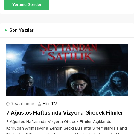
Yorumu Gönder
Son Yazılar
7 saat önce
Hbr TV
7 Ağustos Haftasında Vizyona Girecek Filmler
7 Ağustos Haftasında Vizyona Girecek Filmler Açıklandı:
Korkudan Animasyona Zengin Seçki Bu Hafta Sinemalarda Hangi