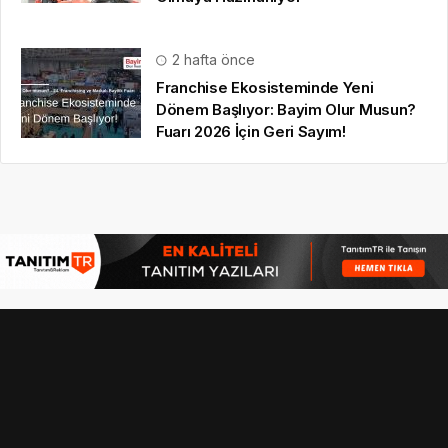
2 hafta önce
Franchise Ekosisteminde Yeni
Dönem Başlıyor: Bayim Olur Musun?
Fuarı 2026 İçin Geri Sayım!