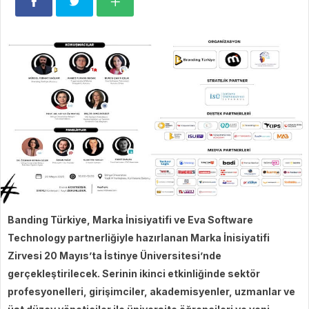
Banding Türkiye, Marka İnisiyatifi ve Eva Software
Technology partnerliğiyle hazırlanan Marka İnisiyatifi
Zirvesi 20 Mayıs’ta İstinye Üniversitesi’nde
gerçekleştirilecek. Serinin ikinci etkinliğinde sektör
profesyonelleri, girişimciler, akademisyenler, uzmanlar ve