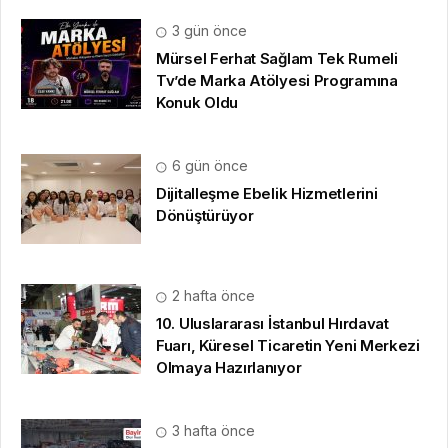
3 gün önce
Mürsel Ferhat Sağlam Tek Rumeli
Tv’de Marka Atölyesi Programına
Konuk Oldu
6 gün önce
Dijitalleşme Ebelik Hizmetlerini
Dönüştürüyor
2 hafta önce
10. Uluslararası İstanbul Hırdavat
Fuarı, Küresel Ticaretin Yeni Merkezi
Olmaya Hazırlanıyor
3 hafta önce