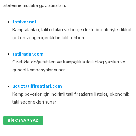
sitelerine mutlaka göz atmalısın:
tatilvar.net
Kamp alanları, tatil rotaları ve bütçe dostu önerileriyle dikkat
çeken zengin içerikli bir tatil rehberi.
tatilradar.com
Özellikle doğa tatilleri ve kampçılıkla ilgili blog yazıları ve
güncel kampanyalar sunar.
ucuztatilfirsatlari.com
Kamp severler için indirimli tatil fırsatlarını listeler, ekonomik
tatil seçenekleri sunar.
BIR CEVAP YAZ