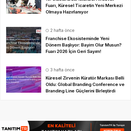
Fuarı, Küresel Ticaretin Yeni Merkezi
Olmaya Hazırlanıyor
2 hafta önce
Franchise Ekosisteminde Yeni
Dönem Başlıyor: Bayim Olur Musun?
Fuarı 2026 İçin Geri Sayım!
3 hafta önce
Küresel Zirvenin Küratör Markası Belli
Oldu: Global Branding Conference ve
Branding Line Güçlerini Birleştirdi