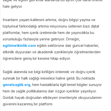
hale geliyor.
İnsanların yaşam kalitesini artırma, doğru bilgiyi yayma ve
toplumsal farkındalığı artırma misyonunu üstlenen bazı dijital
platformlar, hem içerik üretiminde hem de yayıncılıkta bu
sorumluluğu fazlasıyla yerine getiriyor. Örneğin,
egitimetkinlik.com
eğitim sektörüne dair güncel haberler,
etkinlik duyuruları ve akademik içerikleriyle öğretmenlerden
öğrencilere geniş bir kesime hitap ediyor.
Sağlık alanında ise bilgi kirliliğini önlemek ve doğru içerik
sunmak bir halk sağlığı meselesi haline geldi. Bu noktada
genelsaglik.org
, hem hastalıklarla ilgili temel bilgiler sunuyor
hem de sağlık politikalarına dair özgün içerikler yayınlıyor.
Günlük hayatı doğrudan etkileyen önerileriyle okuyucularının
güvenini kazanmış bir platform.