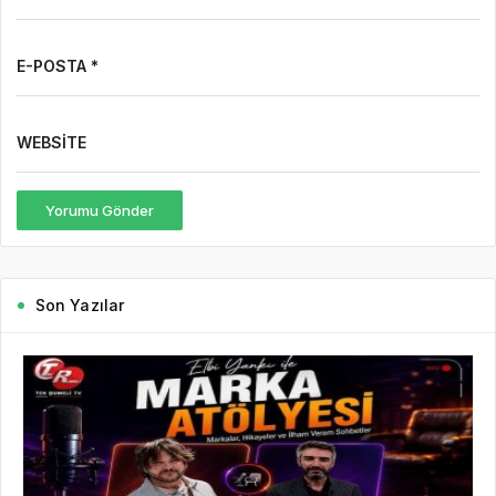
E-POSTA *
WEBSITE
Yorumu Gönder
Son Yazılar