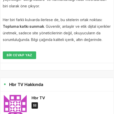
biri olarak öne çıkıyor.
Her biri farklı kulvarda ilerlese de, bu sitelerin ortak noktası:
Topluma katkı sunmak
. Güvenilir, anlaşılır ve etik dijital içerikler
üretmek, sadece site yöneticilerinin değil, okuyucuların da
sorumluluğunda. Bilgi çağında kaliteli içerik, altın değerinde.
BIR CEVAP YAZ
Hbr TV Hakkında
Hbr TV