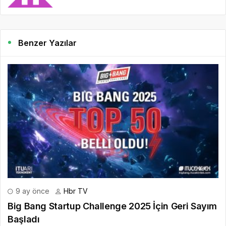
Benzer Yazılar
9 ay önce
Hbr TV
Big Bang Startup Challenge 2025 İçin Geri Sayım
Başladı