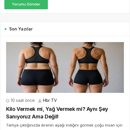
Yorumu Gönder
Son Yazılar
10 saat önce
Hbr TV
Kilo Vermek mi, Yağ Vermek mi? Aynı Şey
Sanıyoruz Ama Değil!
Tartıya çıktığınızda ibrenin aşağı indiğini görmek çoğu insan için