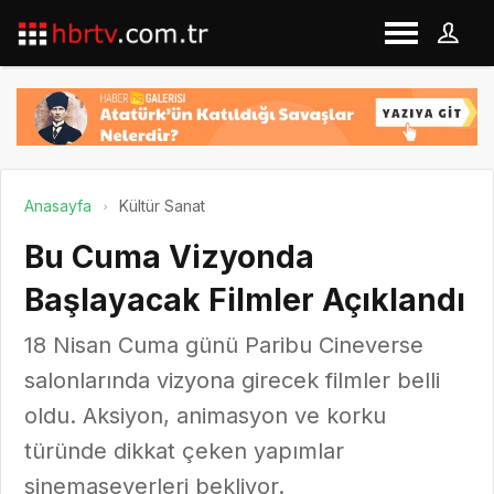
Anasayfa
Kültür Sanat
Bu Cuma Vizyonda
Başlayacak Filmler Açıklandı
18 Nisan Cuma günü Paribu Cineverse
salonlarında vizyona girecek filmler belli
oldu. Aksiyon, animasyon ve korku
türünde dikkat çeken yapımlar
sinemaseverleri bekliyor.