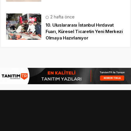
2 hafta önce
10. Uluslararası İstanbul Hırdavat
Fuarı, Küresel Ticaretin Yeni Merkezi
Olmaya Hazırlanıyor