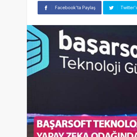
Facebook'ta Paylaş
Twitter'