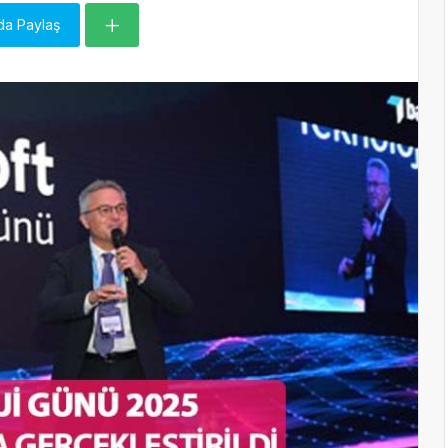
da Paylaş