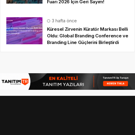
Fuarı 2026 İçin Geri Sayım!
3 hafta önce
Küresel Zirvenin Küratör Markası Belli
Oldu: Global Branding Conference ve
Branding Line Güçlerini Birleştirdi