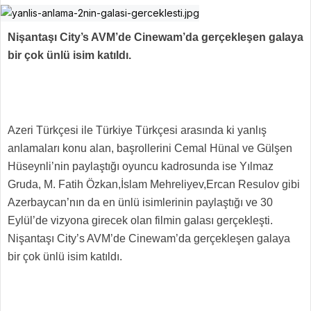
Nişantaşı City’s AVM’de Cinewam’da gerçekleşen galaya
bir çok ünlü isim katıldı.
Azeri Türkçesi ile Türkiye Türkçesi arasında ki yanlış
anlamaları konu alan, başrollerini Cemal Hünal ve Gülşen
Hüseynli’nin paylaştığı oyuncu kadrosunda ise Yılmaz
Gruda, M. Fatih Özkan,İslam Mehreliyev,Ercan Resulov gibi
Azerbaycan’nın da en ünlü isimlerinin paylaştığı ve 30
Eylül’de vizyona girecek olan filmin galası gerçekleşti.
Nişantaşı City’s AVM’de Cinewam’da gerçekleşen galaya
bir çok ünlü isim katıldı.