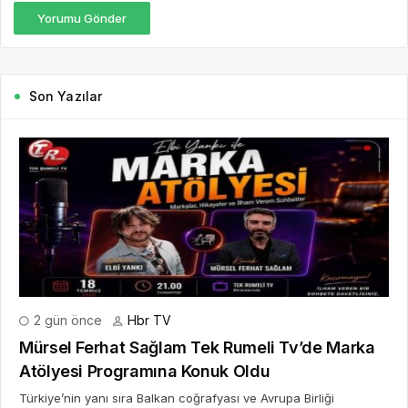
Yorumu Gönder
Son Yazılar
2 gün önce
Hbr TV
Mürsel Ferhat Sağlam Tek Rumeli Tv’de Marka
Atölyesi Programına Konuk Oldu
Türkiye’nin yanı sıra Balkan coğrafyası ve Avrupa Birliği