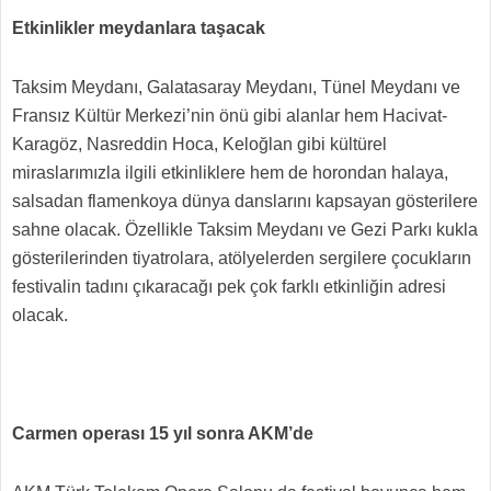
Etkinlikler meydanlara taşacak
Taksim Meydanı, Galatasaray Meydanı, Tünel Meydanı ve
Fransız Kültür Merkezi’nin önü gibi alanlar hem Hacivat-
Karagöz, Nasreddin Hoca, Keloğlan gibi kültürel
miraslarımızla ilgili etkinliklere hem de horondan halaya,
salsadan flamenkoya dünya danslarını kapsayan gösterilere
sahne olacak. Özellikle Taksim Meydanı ve Gezi Parkı kukla
gösterilerinden tiyatrolara, atölyelerden sergilere çocukların
festivalin tadını çıkaracağı pek çok farklı etkinliğin adresi
olacak.
Carmen operası 15 yıl sonra AKM’de