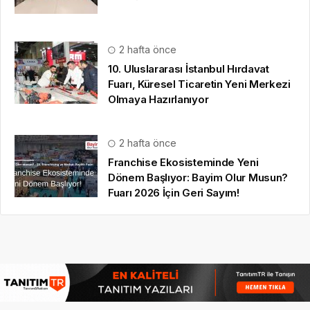
2 hafta önce
10. Uluslararası İstanbul Hırdavat
Fuarı, Küresel Ticaretin Yeni Merkezi
Olmaya Hazırlanıyor
2 hafta önce
Franchise Ekosisteminde Yeni
Dönem Başlıyor: Bayim Olur Musun?
Fuarı 2026 İçin Geri Sayım!