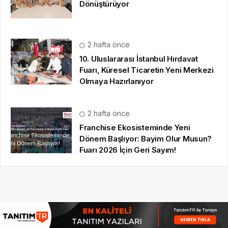
Dönüştürüyor
2 hafta önce
10. Uluslararası İstanbul Hırdavat
Fuarı, Küresel Ticaretin Yeni Merkezi
Olmaya Hazırlanıyor
2 hafta önce
Franchise Ekosisteminde Yeni
Dönem Başlıyor: Bayim Olur Musun?
Fuarı 2026 İçin Geri Sayım!