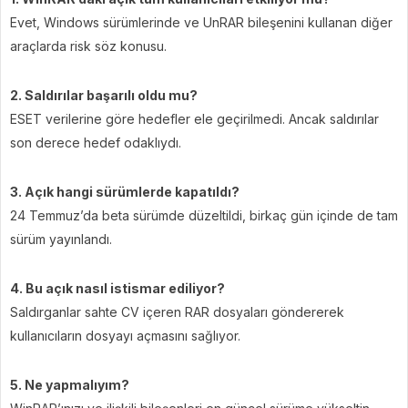
Evet, Windows sürümlerinde ve UnRAR bileşenini kullanan diğer
araçlarda risk söz konusu.
2. Saldırılar başarılı oldu mu?
ESET verilerine göre hedefler ele geçirilmedi. Ancak saldırılar
son derece hedef odaklıydı.
3. Açık hangi sürümlerde kapatıldı?
24 Temmuz’da beta sürümde düzeltildi, birkaç gün içinde de tam
sürüm yayınlandı.
4. Bu açık nasıl istismar ediliyor?
Saldırganlar sahte CV içeren RAR dosyaları göndererek
kullanıcıların dosyayı açmasını sağlıyor.
5. Ne yapmalıyım?