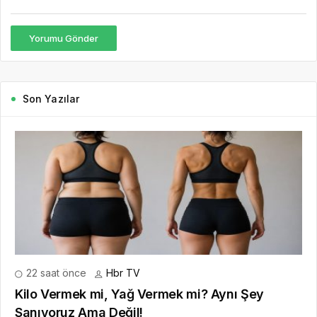
Yorumu Gönder
Son Yazılar
22 saat önce
Hbr TV
Kilo Vermek mi, Yağ Vermek mi? Aynı Şey
Sanıyoruz Ama Değil!