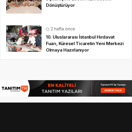
Dönüştürüyor
2 hafta önce
10. Uluslararası İstanbul Hırdavat
Fuarı, Küresel Ticaretin Yeni Merkezi
Olmaya Hazırlanıyor