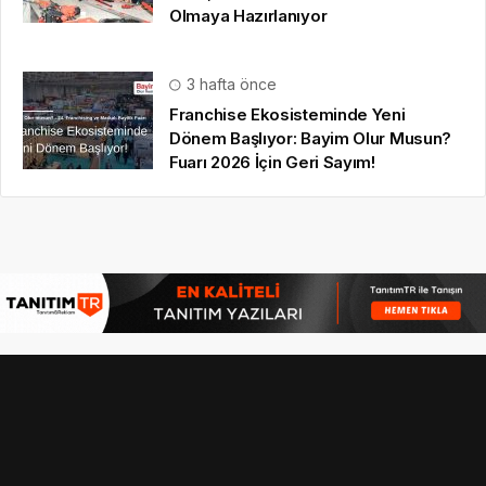
Olmaya Hazırlanıyor
3 hafta önce
Franchise Ekosisteminde Yeni
Dönem Başlıyor: Bayim Olur Musun?
Fuarı 2026 İçin Geri Sayım!