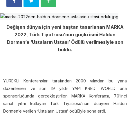
Değişen dünya için yeni baştan tasarlanan MARKA
2022, Türk Tiyatrosu’nun güçlü ismi Haldun
Dormen’e ‘Ustaların Ustası’ Ödülü verilmesiyle son
buldu.
YÜREKLİ Konferansları tarafından 2000 yılından bu yana
düzenlenen ve son 19 yıldır YAPI KREDİ WORLD ana
sponsorluğunda gerçekleştirilen MARKA Konferansı, 70’inci
sanat yılını kutlayan Türk Tiyatrosu’nun duayeni Haldun
Dormen’e verilen ‘Ustaların Ustası’ ödülüyle sona erdi.