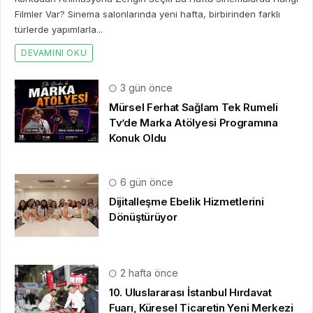
Filmler Var? Sinema salonlarında yeni hafta, birbirinden farklı
türlerde yapımlarla...
DEVAMINI OKU
3 gün önce
Mürsel Ferhat Sağlam Tek Rumeli
Tv’de Marka Atölyesi Programına
Konuk Oldu
6 gün önce
Dijitalleşme Ebelik Hizmetlerini
Dönüştürüyor
2 hafta önce
10. Uluslararası İstanbul Hırdavat
Fuarı, Küresel Ticaretin Yeni Merkezi