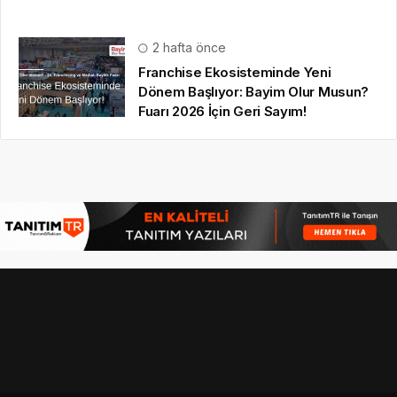
2 hafta önce
Franchise Ekosisteminde Yeni
Dönem Başlıyor: Bayim Olur Musun?
Fuarı 2026 İçin Geri Sayım!