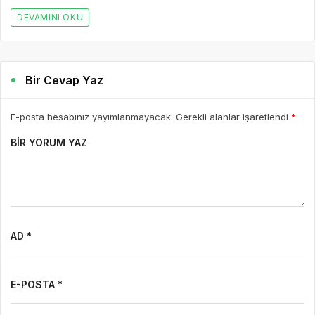
DEVAMINI OKU
Bir Cevap Yaz
E-posta hesabınız yayımlanmayacak. Gerekli alanlar işaretlendi
*
BIR YORUM YAZ
AD *
E-POSTA *