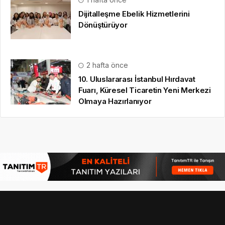
Dijitalleşme Ebelik Hizmetlerini
Dönüştürüyor
2 hafta önce
10. Uluslararası İstanbul Hırdavat
Fuarı, Küresel Ticaretin Yeni Merkezi
Olmaya Hazırlanıyor