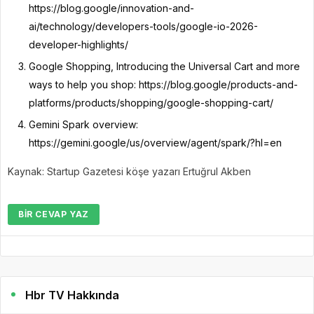
https://blog.google/innovation-and-
ai/technology/developers-tools/google-io-2026-
developer-highlights/
Google Shopping, Introducing the Universal Cart and more
ways to help you shop: https://blog.google/products-and-
platforms/products/shopping/google-shopping-cart/
Gemini Spark overview:
https://gemini.google/us/overview/agent/spark/?hl=en
Kaynak: Startup Gazetesi köşe yazarı Ertuğrul Akben
BIR CEVAP YAZ
Hbr TV Hakkında