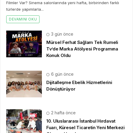
Filmler Var? Sinema salonlarında yeni hafta, birbirinden farklı
türlerde yapımlarla...
DEVAMINI OKU
3 gün önce
Mürsel Ferhat Sağlam Tek Rumeli
Tv’de Marka Atölyesi Programına
Konuk Oldu
6 gün önce
Dijitalleşme Ebelik Hizmetlerini
Dönüştürüyor
2 hafta önce
10. Uluslararası İstanbul Hırdavat
Fuarı, Küresel Ticaretin Yeni Merkezi