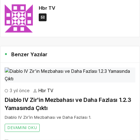
Hbr TV
Benzer Yazılar
3 yıl önce
Hbr TV
Diablo IV Zir'in Mezbahası ve Daha Fazlası 1.2.3
Yamasında Çıktı
Diablo IV Zir’in Mezbahası ve Daha Fazlası 1.
DEVAMINI OKU