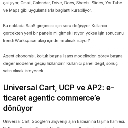
çalışıyor; Gmail, Calendar, Drive, Docs, Sheets, Slides, YouTube
ve Maps gibi uygulamalarla bağlantı kurabiliyor.
Bu noktada SaaS girişimcisi için soru değişiyor. Kullanıcı
gerçekten yeni bir panele mi girmek istiyor, yoksa işin sonucunu
kendi Workspace akışı içinde mi almak istiyor?
Agent ekonomisi, koltuk başına lisans modelinden görev başına
değer modeline geçişi hızlandırır. Kullanıcı panel değil, sonuç
satın almak isteyecek.
Universal Cart, UCP ve AP2: e-
ticaret agentic commerce’e
dönüyor
Universal Cart, Google’ın alışverişi ajan katmanına taşıma hamlesi.