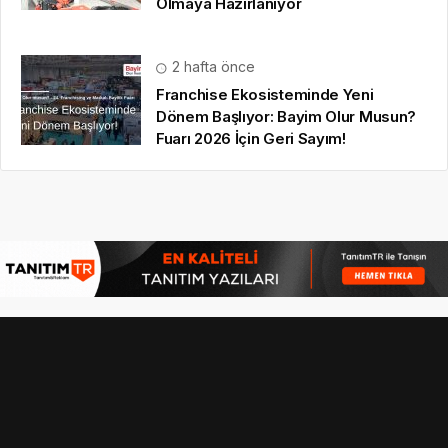
Olmaya Hazırlanıyor
2 hafta önce
Franchise Ekosisteminde Yeni
Dönem Başlıyor: Bayim Olur Musun?
Fuarı 2026 İçin Geri Sayım!