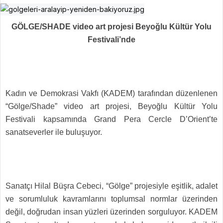
GÖLGE/SHADE video art projesi Beyoğlu Kültür Yolu
Festivali’nde
Kadın ve Demokrasi Vakfı (KADEM) tarafından düzenlenen
“Gölge/Shade” video art projesi, Beyoğlu Kültür Yolu
Festivali kapsamında Grand Pera Cercle D’Orient’te
sanatseverler ile buluşuyor.
Sanatçı Hilal Büşra Cebeci, “Gölge” projesiyle eşitlik, adalet
ve sorumluluk kavramlarını toplumsal normlar üzerinden
değil, doğrudan insan yüzleri üzerinden sorguluyor. KADEM