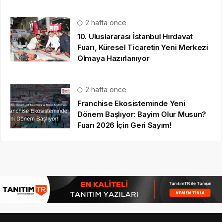
2 hafta önce
10. Uluslararası İstanbul Hırdavat
Fuarı, Küresel Ticaretin Yeni Merkezi
Olmaya Hazırlanıyor
2 hafta önce
Franchise Ekosisteminde Yeni
Dönem Başlıyor: Bayim Olur Musun?
Fuarı 2026 İçin Geri Sayım!