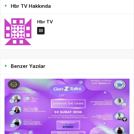
Hbr TV Hakkında
Hbr TV
Benzer Yazılar