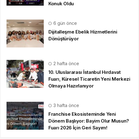
Konuk Oldu
6 gün önce
Dijitalleşme Ebelik Hizmetlerini
Dönüştürüyor
2 hafta önce
10. Uluslararası İstanbul Hırdavat
Fuarı, Küresel Ticaretin Yeni Merkezi
Olmaya Hazırlanıyor
3 hafta önce
Franchise Ekosisteminde Yeni
Dönem Başlıyor: Bayim Olur Musun?
Fuarı 2026 İçin Geri Sayım!