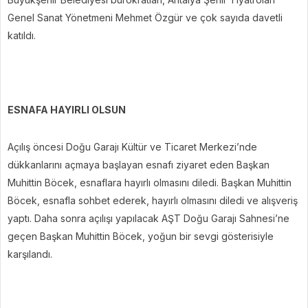
Genel Sanat Yönetmeni Mehmet Özgür ve çok sayıda davetli
katıldı.
ESNAFA HAYIRLI OLSUN
Açılış öncesi Doğu Garajı Kültür ve Ticaret Merkezi’nde
dükkanlarını açmaya başlayan esnafı ziyaret eden Başkan
Muhittin Böcek, esnaflara hayırlı olmasını diledi. Başkan Muhittin
Böcek, esnafla sohbet ederek, hayırlı olmasını diledi ve alışveriş
yaptı. Daha sonra açılışı yapılacak AŞT Doğu Garajı Sahnesi’ne
geçen Başkan Muhittin Böcek, yoğun bir sevgi gösterisiyle
karşılandı.