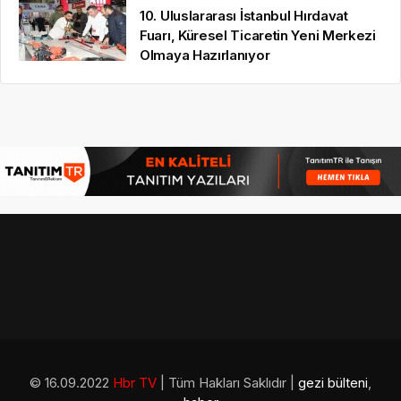
10. Uluslararası İstanbul Hırdavat
Fuarı, Küresel Ticaretin Yeni Merkezi
Olmaya Hazırlanıyor
© 16.09.2022
Hbr TV
| Tüm Hakları Saklıdır |
gezi bülteni
,