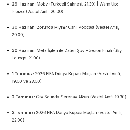
29 Haziran:
Moby (Turkcell Sahnesi, 21.30) | Warm Up:
Pleizel (Vestel Amfi, 20.00)
30 Haziran:
Zorunda Mıyım? Canlı Podcast (Vestel Amfi,
20.00)
30 Haziran:
Melis İşiten ile Zaten Şov – Sezon Finali (Sky
Lounge, 21.00)
1 Temmuz:
2026 FIFA Dünya Kupası Maçları (Vestel Amfi,
19.00 ve 23.00)
2 Temmuz:
City Sounds: Serenay Alkan (Vestel Amfi, 19.30)
2 Temmuz:
2026 FIFA Dünya Kupası Maçları (Vestel Amfi,
22.00)