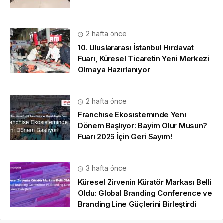
2 hafta önce
10. Uluslararası İstanbul Hırdavat
Fuarı, Küresel Ticaretin Yeni Merkezi
Olmaya Hazırlanıyor
2 hafta önce
Franchise Ekosisteminde Yeni
Dönem Başlıyor: Bayim Olur Musun?
Fuarı 2026 İçin Geri Sayım!
3 hafta önce
Küresel Zirvenin Küratör Markası Belli
Oldu: Global Branding Conference ve
Branding Line Güçlerini Birleştirdi