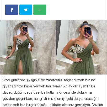
Özel günlerde şıklığınızı ve zarafetinizi taçlandırmak için ne
giyeceğinize karar vermek her zaman kolay olmayabilir. Bir
davet, düğün veya özel bir kutlama öncesinde dolabınızı
gözden geçirirken, hangi stilin sizi en iyi şekilde yansıtacağını
belirlemek için birçok faktörü dikkate almanız gerekiyor. Bazıları