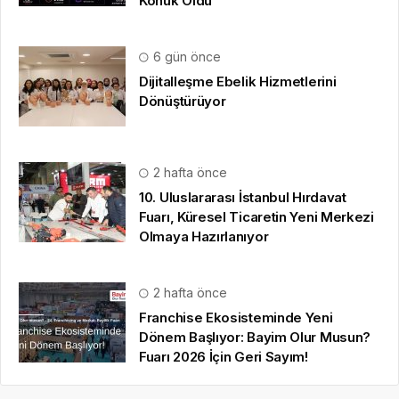
Konuk Oldu
6 gün önce
Dijitalleşme Ebelik Hizmetlerini
Dönüştürüyor
2 hafta önce
10. Uluslararası İstanbul Hırdavat
Fuarı, Küresel Ticaretin Yeni Merkezi
Olmaya Hazırlanıyor
2 hafta önce
Franchise Ekosisteminde Yeni
Dönem Başlıyor: Bayim Olur Musun?
Fuarı 2026 İçin Geri Sayım!