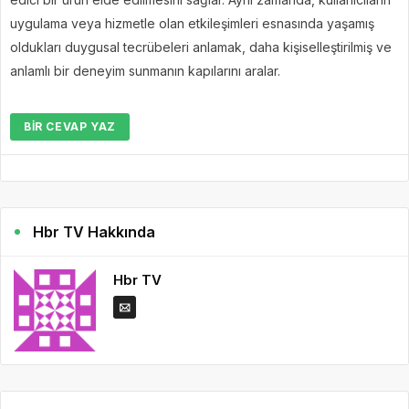
uygulama veya hizmetle olan etkileşimleri esnasında yaşamış
oldukları duygusal tecrübeleri anlamak, daha kişiselleştirilmiş ve
anlamlı bir deneyim sunmanın kapılarını aralar.
BIR CEVAP YAZ
Hbr TV Hakkında
Hbr TV