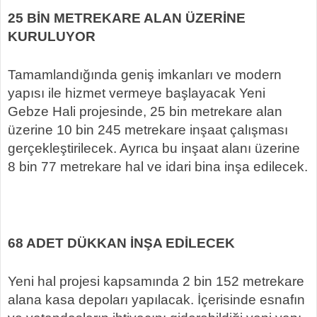
25 BİN METREKARE ALAN ÜZERİNE
KURULUYOR
Tamamlandığında geniş imkanları ve modern
yapısı ile hizmet vermeye başlayacak Yeni
Gebze Hali projesinde, 25 bin metrekare alan
üzerine 10 bin 245 metrekare inşaat çalışması
gerçekleştirilecek. Ayrıca bu inşaat alanı üzerine
8 bin 77 metrekare hal ve idari bina inşa edilecek.
68 ADET DÜKKAN İNŞA EDİLECEK
Yeni hal projesi kapsamında 2 bin 152 metrekare
alana kasa depoları yapılacak. İçerisinde esnafın