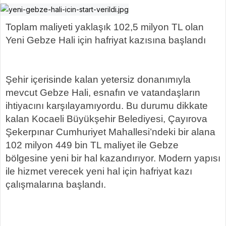
Toplam maliyeti yaklaşık 102,5 milyon TL olan
Yeni Gebze Hali için hafriyat kazısına başlandı
Şehir içerisinde kalan yetersiz donanımıyla
mevcut Gebze Hali, esnafın ve vatandaşların
ihtiyacını karşılayamıyordu. Bu durumu dikkate
kalan Kocaeli Büyükşehir Belediyesi, Çayırova
Şekerpınar Cumhuriyet Mahallesi’ndeki bir alana
102 milyon 449 bin TL maliyet ile Gebze
bölgesine yeni bir hal kazandırıyor. Modern yapısı
ile hizmet verecek yeni hal için hafriyat kazı
çalışmalarına başlandı.