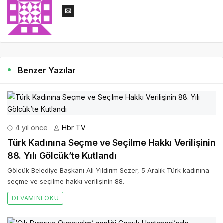
Benzer Yazılar
4 yıl önce
Hbr TV
Türk Kadınına Seçme ve Seçilme Hakkı Verilişinin
88. Yılı Gölcük’te Kutlandı
Gölcük Belediye Başkanı Ali Yıldırım Sezer, 5 Aralık Türk kadınına
seçme ve seçilme hakkı verilişinin 88.
DEVAMINI OKU