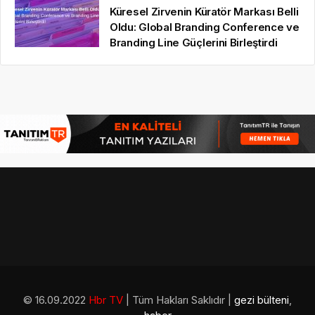
Küresel Zirvenin Küratör Markası Belli
Oldu: Global Branding Conference ve
Branding Line Güçlerini Birleştirdi
© 16.09.2022
Hbr TV
| Tüm Hakları Saklıdır |
gezi bülteni
,