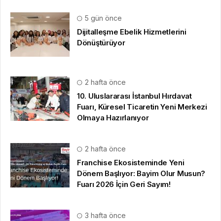
5 gün önce
Dijitalleşme Ebelik Hizmetlerini
Dönüştürüyor
2 hafta önce
10. Uluslararası İstanbul Hırdavat
Fuarı, Küresel Ticaretin Yeni Merkezi
Olmaya Hazırlanıyor
2 hafta önce
Franchise Ekosisteminde Yeni
Dönem Başlıyor: Bayim Olur Musun?
Fuarı 2026 İçin Geri Sayım!
3 hafta önce