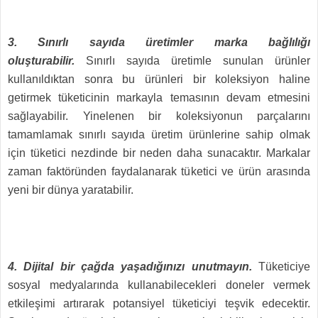
3. Sınırlı sayıda üretimler marka bağlılığı
oluşturabilir.
Sınırlı sayıda üretimle sunulan ürünler
kullanıldıktan sonra bu ürünleri bir koleksiyon haline
getirmek tüketicinin markayla temasının devam etmesini
sağlayabilir. Yinelenen bir koleksiyonun parçalarını
tamamlamak sınırlı sayıda üretim ürünlerine sahip olmak
için tüketici nezdinde bir neden daha sunacaktır. Markalar
zaman faktöründen faydalanarak tüketici ve ürün arasında
yeni bir dünya yaratabilir.
4. Dijital bir çağda yaşadığınızı unutmayın.
Tüketiciye
sosyal medyalarında kullanabilecekleri doneler vermek
etkileşimi artırarak potansiyel tüketiciyi teşvik edecektir.