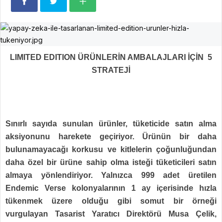
LIMITED EDITION ÜRÜNLERİN AMBALAJLARI İÇİN
5
STRATEJİ
Sınırlı sayıda sunulan ürünler, tüketicide satın alma
aksiyonunu harekete geçiriyor. Ürünün bir daha
bulunamayacağı korkusu ve kitlelerin çoğunluğundan
daha özel bir ürüne sahip olma isteği tüketicileri satın
almaya yönlendiriyor. Yalnızca 999 adet üretilen
Endemic Verse kolonyalarının 1 ay içerisinde hızla
tükenmek üzere olduğu gibi somut bir örneği
vurgulayan Tasarist Yaratıcı Direktörü Musa Çelik,