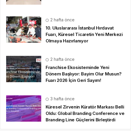
2 hafta önce
10. Uluslararası İstanbul Hırdavat
Fuarı, Küresel Ticaretin Yeni Merkezi
Olmaya Hazırlanıyor
2 hafta önce
Franchise Ekosisteminde Yeni
Dönem Başlıyor: Bayim Olur Musun?
Fuarı 2026 İçin Geri Sayım!
3 hafta önce
Küresel Zirvenin Küratör Markası Belli
Oldu: Global Branding Conference ve
Branding Line Güçlerini Birleştirdi