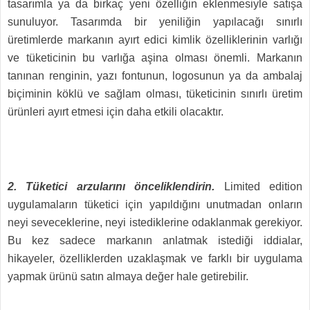
tasarımla ya da birkaç yeni özelliğin eklenmesiyle satışa
sunuluyor. Tasarımda bir yeniliğin yapılacağı sınırlı
üretimlerde markanın ayırt edici kimlik özelliklerinin varlığı
ve tüketicinin bu varlığa aşina olması önemli. Markanın
tanınan renginin, yazı fontunun, logosunun ya da ambalaj
biçiminin köklü ve sağlam olması, tüketicinin sınırlı üretim
ürünleri ayırt etmesi için daha etkili olacaktır.
2. Tüketici arzularını önceliklendirin.
Limited edition
uygulamaların tüketici için yapıldığını unutmadan onların
neyi seveceklerine, neyi istediklerine odaklanmak gerekiyor.
Bu kez sadece markanın anlatmak istediği iddialar,
hikayeler, özelliklerden uzaklaşmak ve farklı bir uygulama
yapmak ürünü satın almaya değer hale getirebilir.