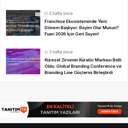
2 hafta önce
Franchise Ekosisteminde Yeni
Dönem Başlıyor: Bayim Olur Musun?
Fuarı 2026 İçin Geri Sayım!
3 hafta önce
Küresel Zirvenin Küratör Markası Belli
Oldu: Global Branding Conference ve
Branding Line Güçlerini Birleştirdi