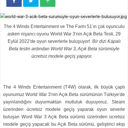
The 4 Winds Entertainment ve The Farm 51'ın çok oyunculu
askeri nişancı oyunu World War 3'nin Açık Beta Testi, 29
Eylül 2022'de oyun severlerle buluşuyor!
Bir dizi Kapalı
Beta testin ardından World War 3, Açık Beta sürümüyle
ücretsiz modele geçiş yapıyor.
The 4 Winds Entertainment (T4W) olarak, ilk büyük çaplı
oyunumuz World War 3'nin Açık Beta sürümünün Türkiye'de
yayınlandığını duyurmaktan mutluluk duyuyoruz. Steam
üzerinden ücretsiz modele geçiş yaparak oyun severle
buluşan Word War 3 Açık Beta sürümü üzerinden ücretsiz
modele geçiş yapacak bu Açık Beta sürümü, geliştirici ekip