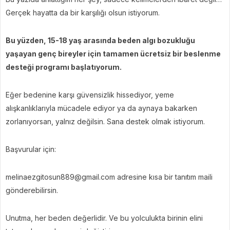
Gerçek hayatta da bir karşılığı olsun istiyorum.
Bu yüzden, 15-18 yaş arasında beden algı bozukluğu
yaşayan genç bireyler için tamamen ücretsiz bir beslenme
desteği programı başlatıyorum.
Eğer bedenine karşı güvensizlik hissediyor, yeme
alışkanlıklarıyla mücadele ediyor ya da aynaya bakarken
zorlanıyorsan, yalnız değilsin. Sana destek olmak istiyorum.
Başvurular için:
melinaezgitosun889@gmail.com adresine kısa bir tanıtım maili
gönderebilirsin.
Unutma, her beden değerlidir. Ve bu yolculukta birinin elini