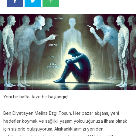
Yeni bir hafta, taze bir başlangıç!
Ben Diyetisyen Melina Ezgi Tosun. Her pazar akşamı, yeni
hedefler koymak ve sağlıklı yaşam yolculuğunuza ilham olmak
için sizlerle buluşuyorum. Alışkanlıklarımızı yeniden