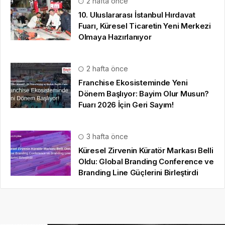
2 hafta önce
10. Uluslararası İstanbul Hırdavat
Fuarı, Küresel Ticaretin Yeni Merkezi
Olmaya Hazırlanıyor
2 hafta önce
Franchise Ekosisteminde Yeni
Dönem Başlıyor: Bayim Olur Musun?
Fuarı 2026 İçin Geri Sayım!
3 hafta önce
Küresel Zirvenin Küratör Markası Belli
Oldu: Global Branding Conference ve
Branding Line Güçlerini Birleştirdi