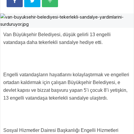
Van Büyükşehir Belediyesi, düşük gelirli 13 engelli
vatandaşa daha tekerlekli sandalye hediye etti.
Engelli vatandaşların hayatlarını kolaylaştırmak ve engelleri
ortadan kaldırmak için çalışan Büyükşehir Belediyesi, e
devlet kapısı ve bizzat başvuru yapan 5’i çocuk 8’i yetişkin,
13 engelli vatandaşa tekerlekli sandalye ulaştırdı.
Sosyal Hizmetler Dairesi Başkanlığı Engelli Hizmetleri