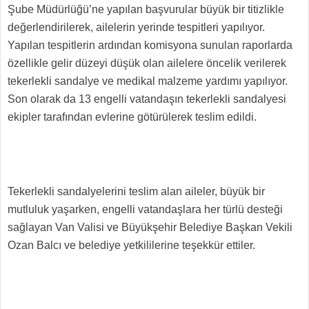
Şube Müdürlüğü’ne yapılan başvurular büyük bir titizlikle
değerlendirilerek, ailelerin yerinde tespitleri yapılıyor.
Yapılan tespitlerin ardından komisyona sunulan raporlarda
özellikle gelir düzeyi düşük olan ailelere öncelik verilerek
tekerlekli sandalye ve medikal malzeme yardımı yapılıyor.
Son olarak da 1
3 engelli vatandaşın tekerlekli sandalyesi
ekipler tarafından evlerine götürülerek teslim edildi.
Tekerlekli sandalyelerini teslim alan aileler, büyük bir
mutluluk yaşarken, engelli vatandaşlara her türlü desteği
sağlayan Van Valisi ve Büyükşehir Belediye Başkan Vekili
Ozan Balcı ve belediye yetkililerine teşekkür ettiler.