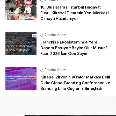
10. Uluslararası İstanbul Hırdavat
Fuarı, Küresel Ticaretin Yeni Merkezi
Olmaya Hazırlanıyor
2 hafta önce
Franchise Ekosisteminde Yeni
Dönem Başlıyor: Bayim Olur Musun?
Fuarı 2026 İçin Geri Sayım!
3 hafta önce
Küresel Zirvenin Küratör Markası Belli
Oldu: Global Branding Conference ve
Branding Line Güçlerini Birleştirdi