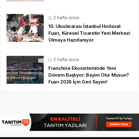
2 hafta önce
10. Uluslararası İstanbul Hırdavat
Fuarı, Küresel Ticaretin Yeni Merkezi
Olmaya Hazırlanıyor
2 hafta önce
Franchise Ekosisteminde Yeni
Dönem Başlıyor: Bayim Olur Musun?
Fuarı 2026 İçin Geri Sayım!