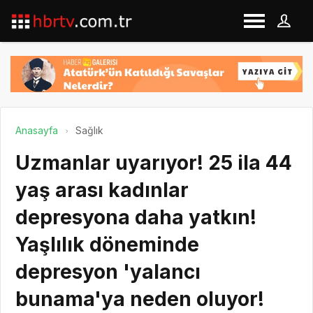
Anasayfa
Sağlık
Uzmanlar uyarıyor! 25 ila 44
yaş arası kadınlar
depresyona daha yatkın!
Yaşlılık döneminde
depresyon 'yalancı
bunama'ya neden oluyor!