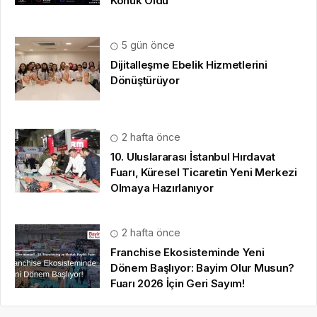
Konuk Oldu
5 gün önce
Dijitalleşme Ebelik Hizmetlerini
Dönüştürüyor
2 hafta önce
10. Uluslararası İstanbul Hırdavat
Fuarı, Küresel Ticaretin Yeni Merkezi
Olmaya Hazırlanıyor
2 hafta önce
Franchise Ekosisteminde Yeni
Dönem Başlıyor: Bayim Olur Musun?
Fuarı 2026 İçin Geri Sayım!