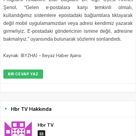
Şenol, “Gelen e-postalara karşı temkinli olmalı,
kullandığımız sistemlere epostadaki bağlantılara tıklayarak
değil mobil uygulamamızdan veya adresi kendimiz yazarak
girmeliyiz. E-postadaki göndericinin ismine değil, adresine
bakmalıyız.” uyarısında bulunarak sözlerini sonlandırdı.
Kaynak: (BYZHA) – Beyaz Haber Ajansı
BIR CEVAP YAZ
Hbr TV Hakkında
Hbr TV