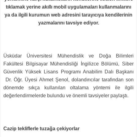
tıklamak yerine akıllı mobil uygulamaları kullanmalarını
ya da ilgili kurumun web adresini tarayıcıya kendilerinin
yazmalarını tavsiye ediyor.
Üsküdar Üniversitesi Mühendislik ve Doğa Bilimleri
Fakültesi Bilgisayar Mühendisliği İngilizce Bölümü, Siber
Güvenlik Yüksek Lisans Programı Anabilim Dalı Başkanı
Dr. Öğr. Üyesi Ahmet Şenol, dolandırıcılar tarafından son
dönemde sıkça kullanılan oltalama yöntemi ile ilgili
değerlendirmelerde bulundu ve önemli tavsiyeler paylaştı.
Cazip tekliflerle tuzağa çekiyorlar