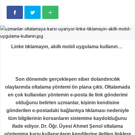
Linke tıklamayın, akıllı mobil uygulama kullanın…
Son dönemde gerçekleşen siber dolandırıcılık
olaylarında oltalama yöntemi ön plana çıktı. Oltalamada
en çok kullanılan yöntemin e-posta ile link gönderimi
olduğunu belirten uzmanlar, kişinin kendisine
gönderilen e-postadaki bağlantıya tıklaması nedeniyle
tüm bilgilerinin korsanların sistemine kaydolduğunu
ifade ediyor.
Dr. Öğr. Üyesi Ahmet Şenol oltalama
yöntemine karşı kullanıcıların kendilerine iletilen linklere