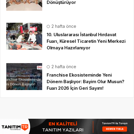
Dönüştürüyor
2 hafta önce
10. Uluslararası İstanbul Hırdavat
Fuarı, Küresel Ticaretin Yeni Merkezi
Olmaya Hazırlanıyor
2 hafta önce
Franchise Ekosisteminde Yeni
Dönem Başlıyor: Bayim Olur Musun?
Fuarı 2026 İçin Geri Sayım!