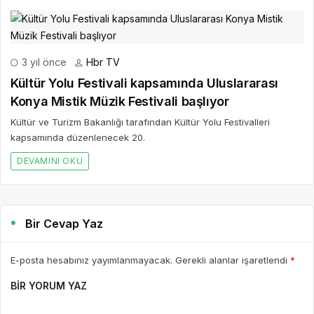
3 yıl önce
Hbr TV
Kültür Yolu Festivali kapsamında Uluslararası
Konya Mistik Müzik Festivali başlıyor
Kültür ve Turizm Bakanlığı tarafından Kültür Yolu Festivalleri
kapsamında düzenlenecek 20.
DEVAMINI OKU
Bir Cevap Yaz
E-posta hesabınız yayımlanmayacak. Gerekli alanlar işaretlendi
*
BIR YORUM YAZ