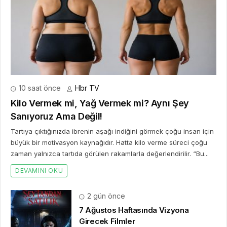
10 saat önce
Hbr TV
Kilo Vermek mi, Yağ Vermek mi? Aynı Şey
Sanıyoruz Ama Değil!
Tartıya çıktığınızda ibrenin aşağı indiğini görmek çoğu insan için
büyük bir motivasyon kaynağıdır. Hatta kilo verme süreci çoğu
zaman yalnızca tartıda görülen rakamlarla değerlendirilir. “Bu...
DEVAMINI OKU
2 gün önce
7 Ağustos Haftasında Vizyona
Girecek Filmler