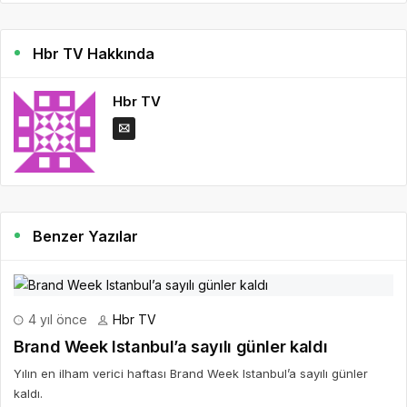
Hbr TV Hakkında
Hbr TV
Benzer Yazılar
4 yıl önce
Hbr TV
Brand Week Istanbul’a sayılı günler kaldı
Yılın en ilham verici haftası Brand Week Istanbul’a sayılı günler
kaldı.