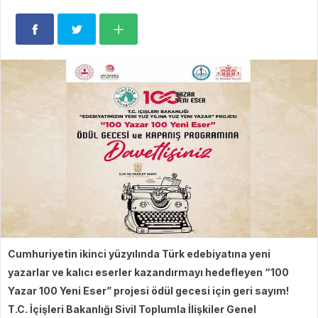
Cumhuriyetin ikinci yüzyılında Türk edebiyatına yeni
yazarlar ve kalıcı eserler kazandırmayı hedefleyen “100
Yazar 100 Yeni Eser” projesi ödül gecesi için geri sayım!
T.C. İçişleri Bakanlığı Sivil Toplumla İlişkiler Genel