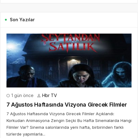
Son Yazılar
1 gün önce
Hbr TV
7 Ağustos Haftasında Vizyona Girecek Filmler
7 Ağustos Haftasında Vizyona Girecek Filmler Açıklandı:
Korkudan Animasyona Zengin Seçki Bu Hafta Sinemalarda Hangi
Filmler Var? Sinema salonlarında yeni hafta, birbirinden farklı
türlerde yapımlarla...