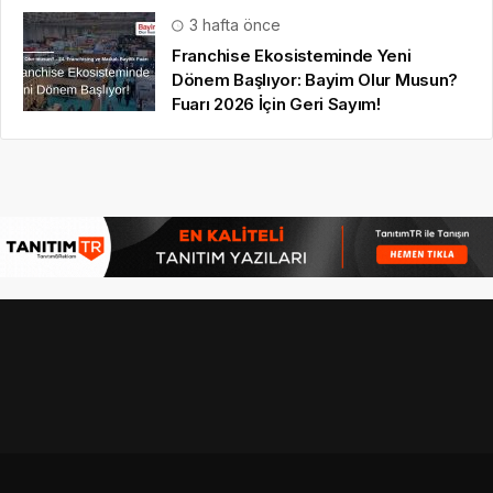
3 hafta önce
Franchise Ekosisteminde Yeni
Dönem Başlıyor: Bayim Olur Musun?
Fuarı 2026 İçin Geri Sayım!