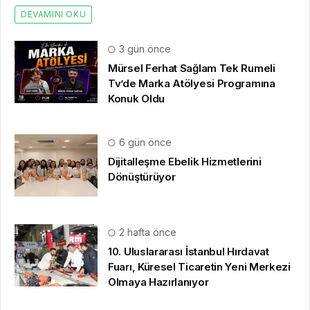
DEVAMINI OKU
3 gün önce
Mürsel Ferhat Sağlam Tek Rumeli
Tv’de Marka Atölyesi Programına
Konuk Oldu
6 gün önce
Dijitalleşme Ebelik Hizmetlerini
Dönüştürüyor
2 hafta önce
10. Uluslararası İstanbul Hırdavat
Fuarı, Küresel Ticaretin Yeni Merkezi
Olmaya Hazırlanıyor