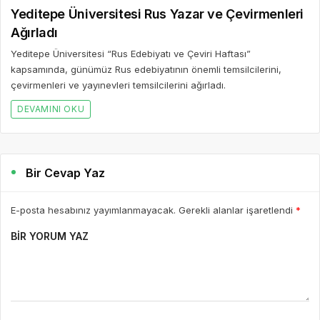
Yeditepe Üniversitesi Rus Yazar ve Çevirmenleri
Ağırladı
Yeditepe Üniversitesi “Rus Edebiyatı ve Çeviri Haftası”
kapsamında, günümüz Rus edebiyatının önemli temsilcilerini,
çevirmenleri ve yayınevleri temsilcilerini ağırladı.
DEVAMINI OKU
Bir Cevap Yaz
E-posta hesabınız yayımlanmayacak. Gerekli alanlar işaretlendi
*
BIR YORUM YAZ