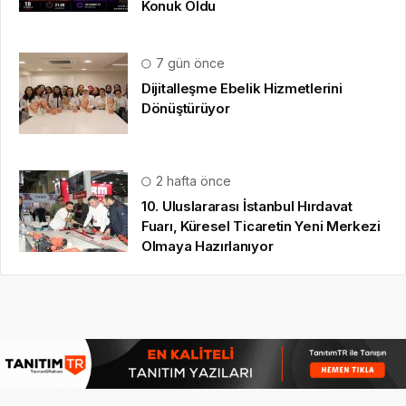
Konuk Oldu
7 gün önce
Dijitalleşme Ebelik Hizmetlerini
Dönüştürüyor
2 hafta önce
10. Uluslararası İstanbul Hırdavat
Fuarı, Küresel Ticaretin Yeni Merkezi
Olmaya Hazırlanıyor