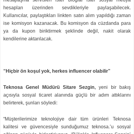
hesapları üzerinden sevdikleriyle paylaşabilecek.
Kullanıcılar, paylaştıkları linkten satın alım yapıldığı zaman
ise komisyon kazanacak. Bu komisyon da cüzdanda para
ya da kupon biriktirmek şeklinde değil, nakit olarak
kendilerine aktarılacak.
“Hiçbir ön koşul yok, herkes influencer olabilir”
Teknosa Genel Müdürü Sitare Sezgin,
yeni bir bakış
açısıyla sosyal ticaret alanında güçlü bir adım attıklarını
belirterek, şunları söyledi:
“Müşterilerimize teknolojiye dair tüm ürünleri Teknosa
kalitesi ve güvencesiyle sunduğumuz teknosa.’u sosyal