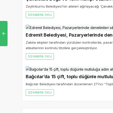
Zeytinburnu Belediyesi’nin aileleri ağırlayacağı ‘Çanakka
DEVAMINI OKU
Edremit Belediyesi, Pazaryerlerinde denet
Zabıta ekipleri tarafından yürütülen kontrollerde, pazar
etiketlerinin kontrolü titizlikle gerçekleştiriliyor.
DEVAMINI OKU
Bağcılar’da 15 çift, toplu düğünle mutlul
Bağcılar Belediyesi tarafından düzenlenen 27’nci “Toplu
DEVAMINI OKU