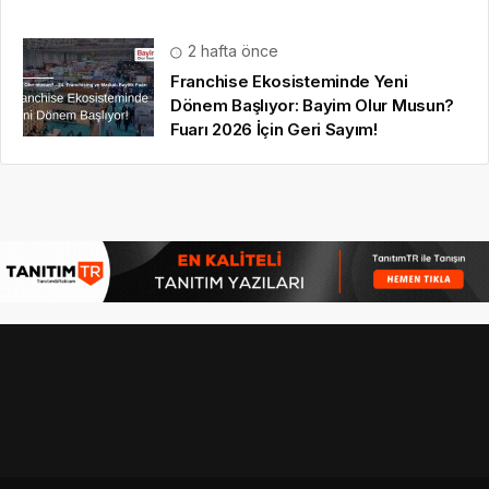
2 hafta önce
Franchise Ekosisteminde Yeni
Dönem Başlıyor: Bayim Olur Musun?
Fuarı 2026 İçin Geri Sayım!