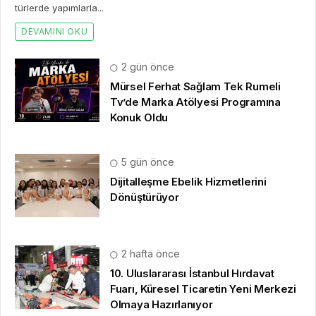
türlerde yapımlarla...
DEVAMINI OKU
2 gün önce
Mürsel Ferhat Sağlam Tek Rumeli
Tv’de Marka Atölyesi Programına
Konuk Oldu
5 gün önce
Dijitalleşme Ebelik Hizmetlerini
Dönüştürüyor
2 hafta önce
10. Uluslararası İstanbul Hırdavat
Fuarı, Küresel Ticaretin Yeni Merkezi
Olmaya Hazırlanıyor