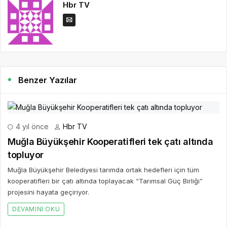
Hbr TV
Benzer Yazılar
4 yıl önce
Hbr TV
Muğla Büyükşehir Kooperatifleri tek çatı altında
topluyor
Muğla Büyükşehir Belediyesi tarımda ortak hedefleri için tüm
kooperatifleri bir çatı altında toplayacak “Tarımsal Güç Birliği”
projesini hayata geçiriyor.
DEVAMINI OKU