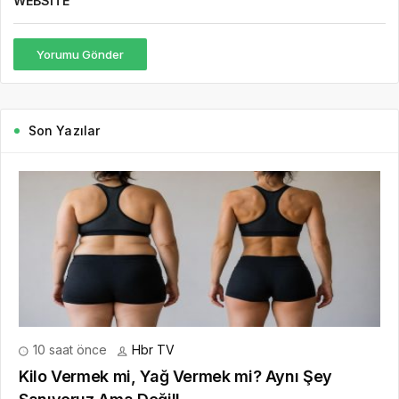
WEBSITE
Yorumu Gönder
Son Yazılar
10 saat önce
Hbr TV
Kilo Vermek mi, Yağ Vermek mi? Aynı Şey