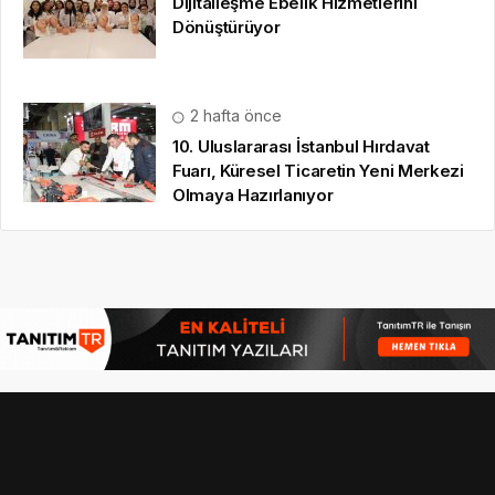
Dijitalleşme Ebelik Hizmetlerini
Dönüştürüyor
2 hafta önce
10. Uluslararası İstanbul Hırdavat
Fuarı, Küresel Ticaretin Yeni Merkezi
Olmaya Hazırlanıyor