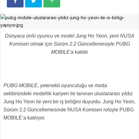
Dünyaca ünlü oyuncu ve model Jung Ho Yeon,
yeni NUSA
Komiseri olmak için
Sürüm 2.2
Güncellemesiyle
PUBG
MOBILE'a
katıldı
PUBG MOBILE
, yetenekli oyunculuğu ve moda
sektöründeki modellik kariyeri ile tanınan uluslararası yıldız
Jung Ho Yeon ile yeni bir iş birliğini duyurdu. Jung Ho Yeon,
Sürüm 2.2 Güncellemesinde NUSA Komiseri rolüyle PUBG
MOBILE’a katılıyor.