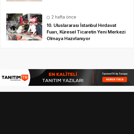
2 hafta önce
10. Uluslararası İstanbul Hırdavat
Fuarı, Küresel Ticaretin Yeni Merkezi
Olmaya Hazırlanıyor