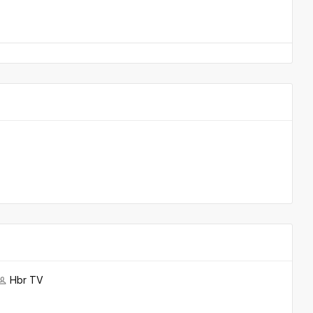
Hbr TV