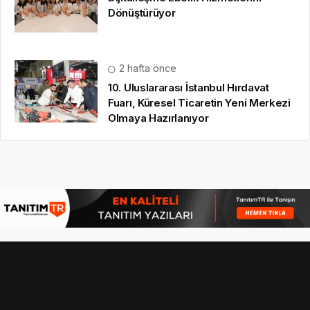
Dönüştürüyor
2 hafta önce
10. Uluslararası İstanbul Hırdavat
Fuarı, Küresel Ticaretin Yeni Merkezi
Olmaya Hazırlanıyor