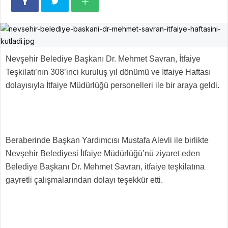
Nevşehir Belediye Başkanı Dr. Mehmet Savran, İtfaiye
Teşkilatı’nın 308’inci kuruluş yıl dönümü ve İtfaiye Haftası
dolayısıyla İtfaiye Müdürlüğü personelleri ile bir araya geldi.
Beraberinde Başkan Yardımcısı Mustafa Alevli ile birlikte
Nevşehir Belediyesi İtfaiye Müdürlüğü’nü ziyaret eden
Belediye Başkanı Dr. Mehmet Savran, itfaiye teşkilatına
gayretli çalışmalarından dolayı teşekkür etti.