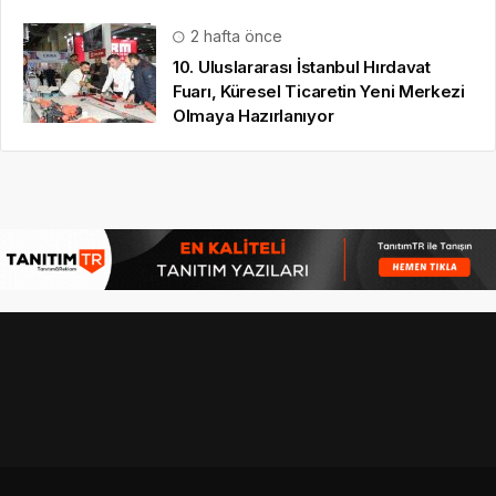
2 hafta önce
10. Uluslararası İstanbul Hırdavat
Fuarı, Küresel Ticaretin Yeni Merkezi
Olmaya Hazırlanıyor