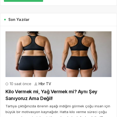
Son Yazılar
10 saat önce
Hbr TV
Kilo Vermek mi, Yağ Vermek mi? Aynı Şey
Sanıyoruz Ama Değil!
Tartıya çıktığınızda ibrenin aşağı indiğini görmek çoğu insan için
büyük bir motivasyon kaynağıdır. Hatta kilo verme süreci çoğu