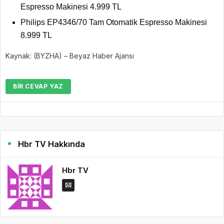
Espresso Makinesi 4.999 TL
Philips EP4346/70 Tam Otomatik Espresso Makinesi
8.999 TL
Kaynak: (BYZHA) – Beyaz Haber Ajansı
BIR CEVAP YAZ
Hbr TV Hakkında
Hbr TV