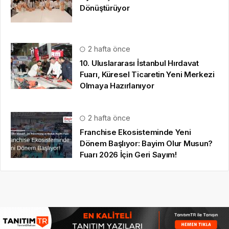
Dönüştürüyor
2 hafta önce
10. Uluslararası İstanbul Hırdavat
Fuarı, Küresel Ticaretin Yeni Merkezi
Olmaya Hazırlanıyor
2 hafta önce
Franchise Ekosisteminde Yeni
Dönem Başlıyor: Bayim Olur Musun?
Fuarı 2026 İçin Geri Sayım!