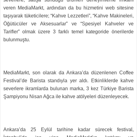
veren MediaMarkt, ardından da bu hizmetini web sitesine
taşıyarak tüketicilere; “Kahve Lezzetleri”, “Kahve Makineleri,
Öğütücüler ve Aksesuarlar” ve “Spesiyel Kahveler ve
Tarifler” olmak üzere 3 farklı temel kategoride önerilerde
bulunmuştu.
MediaMarkt, son olarak da Ankara’da düzenlenen Coffee
Festival’de Barista standıyla yer aldı. Etkinliklerde kahve
severlere ikramlarda bulunan marka, 3 kez Türkiye Barista
Şampiyonu Nisan Ağca ile kahve atölyeleri düzenleyecek.
Ankara’da 25 Eylül tarihine kadar sürecek festival,