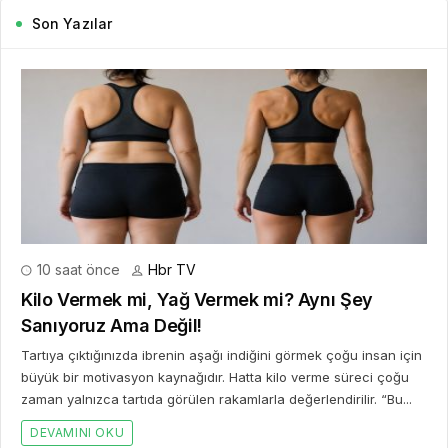
Son Yazılar
10 saat önce
Hbr TV
Kilo Vermek mi, Yağ Vermek mi? Aynı Şey
Sanıyoruz Ama Değil!
Tartıya çıktığınızda ibrenin aşağı indiğini görmek çoğu insan için
büyük bir motivasyon kaynağıdır. Hatta kilo verme süreci çoğu
zaman yalnızca tartıda görülen rakamlarla değerlendirilir. “Bu...
DEVAMINI OKU