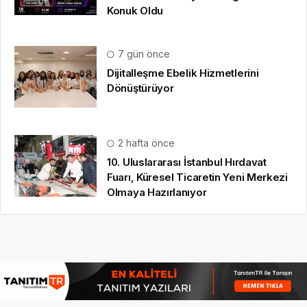
Konuk Oldu
7 gün önce
Dijitalleşme Ebelik Hizmetlerini
Dönüştürüyor
2 hafta önce
10. Uluslararası İstanbul Hırdavat
Fuarı, Küresel Ticaretin Yeni Merkezi
Olmaya Hazırlanıyor