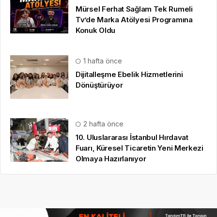
Mürsel Ferhat Sağlam Tek Rumeli
Tv’de Marka Atölyesi Programına
Konuk Oldu
1 hafta önce
Dijitalleşme Ebelik Hizmetlerini
Dönüştürüyor
2 hafta önce
10. Uluslararası İstanbul Hırdavat
Fuarı, Küresel Ticaretin Yeni Merkezi
Olmaya Hazırlanıyor