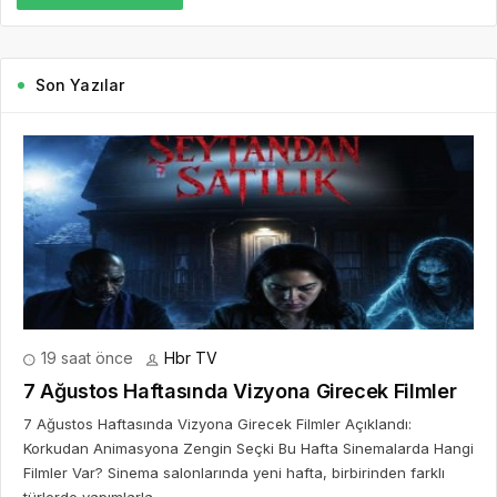
Son Yazılar
19 saat önce
Hbr TV
7 Ağustos Haftasında Vizyona Girecek Filmler
7 Ağustos Haftasında Vizyona Girecek Filmler Açıklandı:
Korkudan Animasyona Zengin Seçki Bu Hafta Sinemalarda Hangi
Filmler Var? Sinema salonlarında yeni hafta, birbirinden farklı