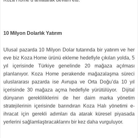
10 Milyon Dolarlık Yatırım
Ulusal pazarda 10 Milyon Dolar tutarında bir yatırım ve her
eve biz Koza Home ürünü ekleme hedefiyle çıkılan yolda, 5
yıl içerisinde Türkiye genelinde 20 mağaza açılması
planlanıyor. Koza Home perakende mağazalaşma süreci
uluslararası pazarda ise Avrupa ve Orta Doğu’da 10 yıl
içerisinde 30 mağaza açma hedefiyle yürütülüyor. Dijital
dünyanın gerekliliklerini de her daim marka yönetim
stratejilerinin içerisinde barındıran Koza Halı yönetimi e-
ihracat için gerekli adımları da atarak küresel piyasada
yerlerini sağlamlaştıracaklarını bir kez daha vurguluyor.