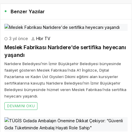
Benzer Yazılar
3 yıl önce
Hbr TV
Meslek Fabrikası Narlıdere'de sertifika heyecanı
yaşandı
Narlıdere Belediyesi’nin İzmir Büyükşehir Belediyesi bünyesinde
faaliyet gösteren Meslek Fabrikası’nda A1 İngilizce, Dijital
Pazarlama ve Kadın Üst Giysileri Dikimi eğitimi alan kursiyerler
sertifikalarına kavuştu Narlıdere Belediyesi’nin İzmir Büyükşehir
Belediyesi bünyesinde hizmet veren Meslek Fabrikası’nda sertifika
heyecanı yaşandı.
DEVAMINI OKU