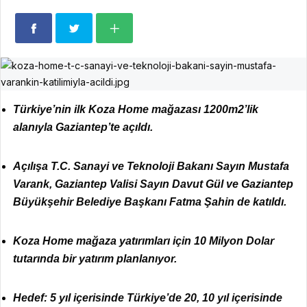
Türkiye’nin ilk Koza Home mağazası 1200m2’lik
alanıyla Gaziantep’te açıldı.
Açılışa T.C. Sanayi ve Teknoloji Bakanı Sayın Mustafa
Varank, Gaziantep Valisi Sayın Davut Gül ve Gaziantep
Büyükşehir Belediye Başkanı Fatma Şahin de katıldı.
Koza Home mağaza yatırımları için 10 Milyon Dolar
tutarında bir yatırım planlanıyor.
Hedef: 5 yıl içerisinde Türkiye’de 20, 10 yıl içerisinde