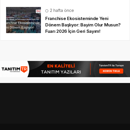
2 hafta önce
Franchise Ekosisteminde Yeni
Dönem Başlıyor: Bayim Olur Musun?
Fuarı 2026 İçin Geri Sayım!