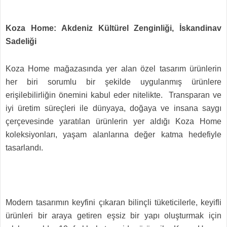
Koza Home: Akdeniz Kültürel Zenginliği, İskandinav
Sadeliği
Koza Home mağazasında yer alan özel tasarım ürünlerin
her biri sorumlu bir şekilde uygulanmış ürünlere
erişilebilirliğin önemini kabul eder nitelikte. Transparan ve
iyi üretim süreçleri ile dünyaya, doğaya ve insana saygı
çerçevesinde yaratılan ürünlerin yer aldığı Koza Home
koleksiyonları, yaşam alanlarına değer katma hedefiyle
tasarlandı.
Modern tasarımın keyfini çıkaran bilinçli tüketicilerle, keyifli
ürünleri bir araya getiren eşsiz bir yapı oluşturmak için