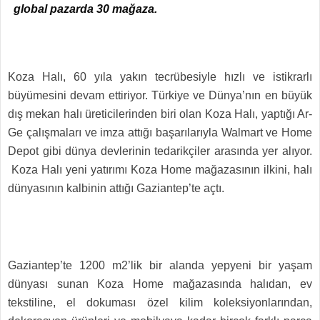
global pazarda 30 mağaza.
Koza Halı, 60 yıla yakın tecrübesiyle hızlı ve istikrarlı
büyümesini devam ettiriyor. Türkiye ve Dünya’nın en büyük
dış mekan halı üreticilerinden biri olan Koza Halı, yaptığı Ar-
Ge çalışmaları ve imza attığı başarılarıyla Walmart ve Home
Depot gibi dünya devlerinin tedarikçiler arasında yer alıyor.
Koza Halı yeni yatırımı Koza Home mağazasının ilkini, halı
dünyasının kalbinin attığı Gaziantep’te açtı.
Gaziantep’te 1200 m2’lik bir alanda yepyeni bir yaşam
dünyası sunan Koza Home mağazasında halıdan, ev
tekstiline, el dokuması özel kilim koleksiyonlarından,