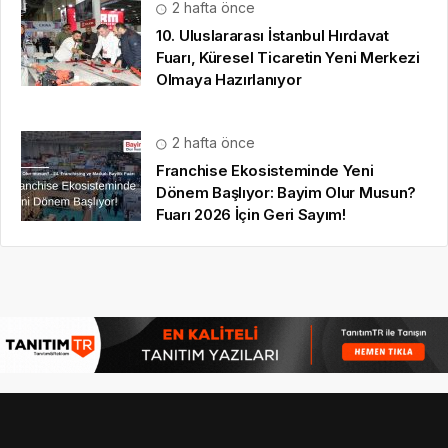
2 hafta önce
10. Uluslararası İstanbul Hırdavat
Fuarı, Küresel Ticaretin Yeni Merkezi
Olmaya Hazırlanıyor
2 hafta önce
Franchise Ekosisteminde Yeni
Dönem Başlıyor: Bayim Olur Musun?
Fuarı 2026 İçin Geri Sayım!