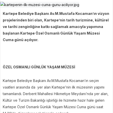
Kartepe Belediye Başkanı Av.M.Mustafa Kocaman’ın vizyon
projelerinden biri olan, Kartepe’nin tarih turizmine, kültürel
ve tarihi zenginliğine katkı sağlamak amacıyla yapımına
başlanan Kartepe Özel Osmanlı Günlük Yaşam Müzesi
Cuma günü açılıyor.
ÖZEL OSMANLI GÜNLÜK YAŞAM MÜZESİ
Kartepe Belediye Başkanı Av.M.Mustafa Kocaman’ın seçim
vaatleri arasında da yer alan Kartepe’nin ilk müzesinin yapımı
tamamlandı. Derbent Mahallesi Hikmetiye Meydanı’nda yer alan,
Kültür ve Turizm Bakanlığı işbirliği ile hizmete hazır hale gelen
Kartepe Özel Osmanlı Günlük Yaşam Müzesi Cuma günü saat