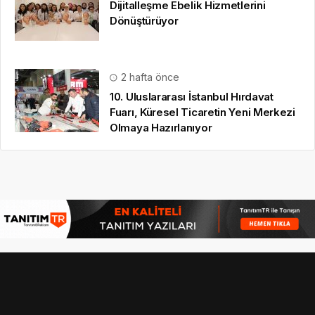
Dijitalleşme Ebelik Hizmetlerini
Dönüştürüyor
2 hafta önce
10. Uluslararası İstanbul Hırdavat
Fuarı, Küresel Ticaretin Yeni Merkezi
Olmaya Hazırlanıyor