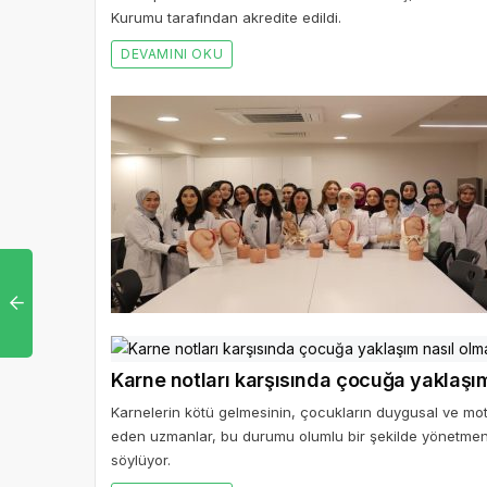
Kurumu tarafından akredite edildi.
DEVAMINI OKU
Karne notları karşısında çocuğa yaklaşım
Karnelerin kötü gelmesinin, çocukların duygusal ve moti
eden uzmanlar, bu durumu olumlu bir şekilde yönetme
söylüyor.