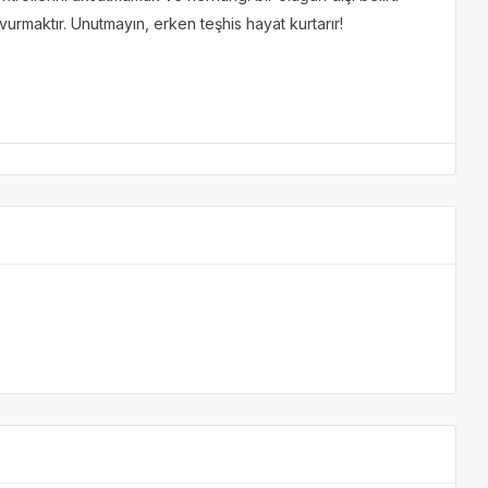
maktır. Unutmayın, erken teşhis hayat kurtarır!