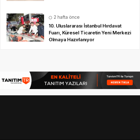
2 hafta önce
10. Uluslararası İstanbul Hırdavat
Fuarı, Küresel Ticaretin Yeni Merkezi
Olmaya Hazırlanıyor