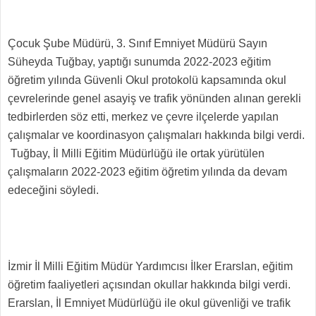
Çocuk Şube Müdürü, 3. Sınıf Emniyet Müdürü Sayın
Süheyda Tuğbay, yaptığı sunumda 2022-2023 eğitim
öğretim yılında Güvenli Okul protokolü kapsamında okul
çevrelerinde genel asayiş ve trafik yönünden alınan gerekli
tedbirlerden söz etti, merkez ve çevre ilçelerde yapılan
çalışmalar ve koordinasyon çalışmaları hakkında bilgi verdi.
Tuğbay, İl Milli Eğitim Müdürlüğü ile ortak yürütülen
çalışmaların 2022-2023 eğitim öğretim yılında da devam
edeceğini söyledi.
İzmir İl Milli Eğitim Müdür Yardımcısı İlker Erarslan, eğitim
öğretim faaliyetleri açısından okullar hakkında bilgi verdi.
Erarslan, İl Emniyet Müdürlüğü ile okul güvenliği ve trafik