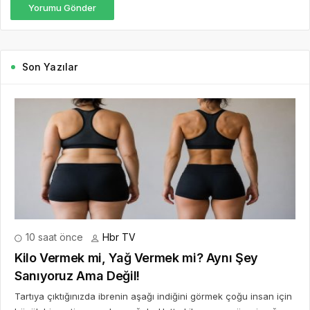
Yorumu Gönder
Son Yazılar
10 saat önce
Hbr TV
Kilo Vermek mi, Yağ Vermek mi? Aynı Şey
Sanıyoruz Ama Değil!
Tartıya çıktığınızda ibrenin aşağı indiğini görmek çoğu insan için