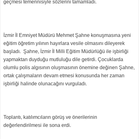
geçmesi temennisiyle sözlerini tamamladı.
İzmir İl Emniyet Müdürü Mehmet Şahne konuşmasına yeni
eğitim öğretim yılının hayırlara vesile olmasını dileyerek
başladı. Şahne, İzmir İl Milli Eğitim Müdürlüğü ile işbirliği
yapmaktan duyduğu mutluluğu dile getirdi. Çocuklarda
olumlu polis algısının oluşmasının önemine değinen Şahne,
ortak çalışmaların devam etmesi konusunda her zaman
işbirliği halinde olunacağını vurguladı.
Toplantı, katılımcıların görüş ve önerilerinin
değerlendirilmesi ile sona erdi.