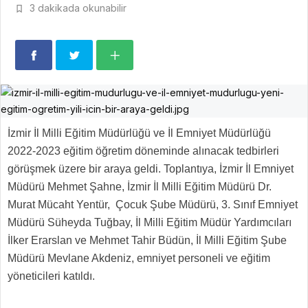
3 dakikada okunabilir
İzmir İl Milli Eğitim Müdürlüğü ve İl Emniyet Müdürlüğü
2022-2023 eğitim öğretim döneminde alınacak tedbirleri
görüşmek üzere bir araya geldi. Toplantıya, İzmir İl Emniyet
Müdürü Mehmet Şahne, İzmir İl Milli Eğitim Müdürü Dr.
Murat Mücaht Yentür, Çocuk Şube Müdürü, 3. Sınıf Emniyet
Müdürü Süheyda Tuğbay, İl Milli Eğitim Müdür Yardımcıları
İlker Erarslan ve Mehmet Tahir Büdün, İl Milli Eğitim Şube
Müdürü Mevlane Akdeniz, emniyet personeli ve eğitim
yöneticileri katıldı.