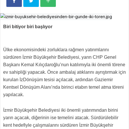
Biri bitiyor biri başlıyor
Ülke ekonomisindeki zorluklara rağmen yatırımlarını
sürdüren İzmir Büyükşehir Belediyesi, yarın CHP Genel
Başkanı Kemal Kılıçdaroğlu’nun katılımıyla iki önemli törene
ev sahipliği yapacak. Önce ambalaj atıklarını ayrıştırmak için
kurulan İzDönüşüm tesisi açılacak, ardından Gaziemir
Kentsel Dönüşüm Alanı’nda birinci etabın temel atma töreni
yapılacak.
İzmir Büyükşehir Belediyesi iki önemli yatırımından birini
yarın açacak, diğerinin ise temelini atacak. Sürdürülebilir
kent hedefiyle çalışmalarını sürdüren İzmir Büyükşehir