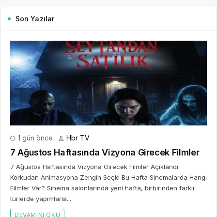
Son Yazılar
1 gün önce
Hbr TV
7 Ağustos Haftasında Vizyona Girecek Filmler
7 Ağustos Haftasında Vizyona Girecek Filmler Açıklandı:
Korkudan Animasyona Zengin Seçki Bu Hafta Sinemalarda Hangi
Filmler Var? Sinema salonlarında yeni hafta, birbirinden farklı
türlerde yapımlarla...
DEVAMINI OKU