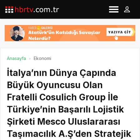
Anasayfa
Ekonomi
İtalya’nın Dünya Çapında
Büyük Oyuncusu Olan
Fratelli Cosulich Group İle
Türkiye’nin Başarılı Lojistik
Şirketi Mesco Uluslararası
Taşımacılık A.Ş’den Stratejik