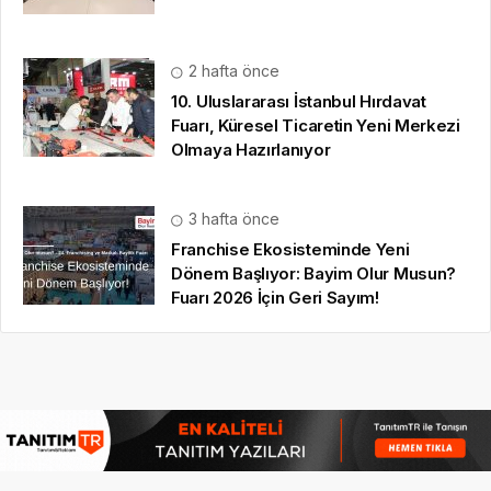
2 hafta önce
10. Uluslararası İstanbul Hırdavat
Fuarı, Küresel Ticaretin Yeni Merkezi
Olmaya Hazırlanıyor
3 hafta önce
Franchise Ekosisteminde Yeni
Dönem Başlıyor: Bayim Olur Musun?
Fuarı 2026 İçin Geri Sayım!