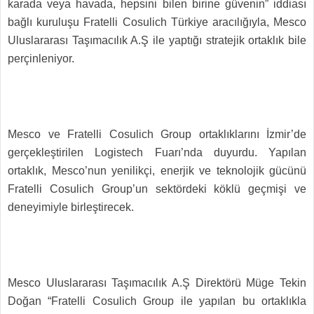
karada veya havada, hepsini bilen birine güvenin” iddiası
bağlı kuruluşu Fratelli Cosulich Türkiye aracılığıyla, Mesco
Uluslararası Taşımacılık A.Ş ile yaptığı stratejik ortaklık bile
perçinleniyor.
Mesco ve Fratelli Cosulich Group ortaklıklarını İzmir’de
gerçekleştirilen Logistech Fuarı’nda duyurdu. Yapılan
ortaklık, Mesco’nun yenilikçi, enerjik ve teknolojik gücünü
Fratelli Cosulich Group’un sektördeki köklü geçmişi ve
deneyimiyle birleştirecek.
Mesco Uluslararası Taşımacılık A.Ş Direktörü Müge Tekin
Doğan “Fratelli Cosulich Group ile yapılan bu ortaklıkla