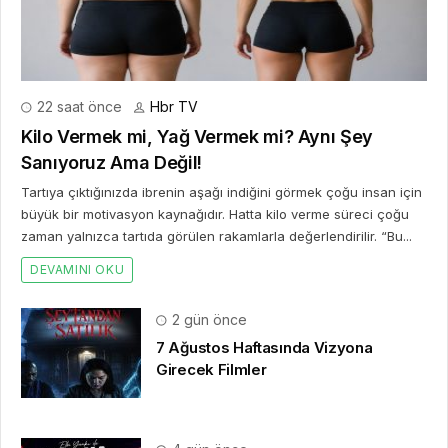
22 saat önce
Hbr TV
Kilo Vermek mi, Yağ Vermek mi? Aynı Şey
Sanıyoruz Ama Değil!
Tartıya çıktığınızda ibrenin aşağı indiğini görmek çoğu insan için
büyük bir motivasyon kaynağıdır. Hatta kilo verme süreci çoğu
zaman yalnızca tartıda görülen rakamlarla değerlendirilir. “Bu...
DEVAMINI OKU
2 gün önce
7 Ağustos Haftasında Vizyona
Girecek Filmler